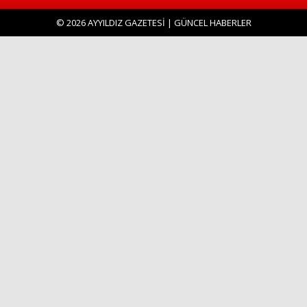
© 2026 AYYILDIZ GAZETESİ | GÜNCEL HABERLER